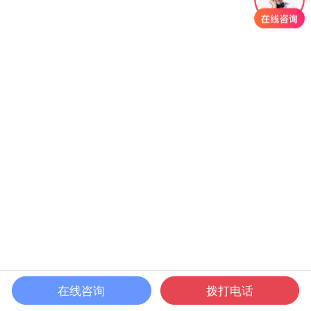
在线咨询
拨打电话
首页
课程
发现
我的