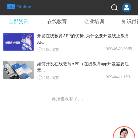
全部资讯
在线教育
企业培训
知识付
开发在线教育APP的优势_为什么要开发线上教育
AP...

2023-05-23 09:55
1886浏览
如何开发在线教育APP（在线教育app开发需要注
意...

2023-04-11 15:31
1815浏览
再拉也没有了。。