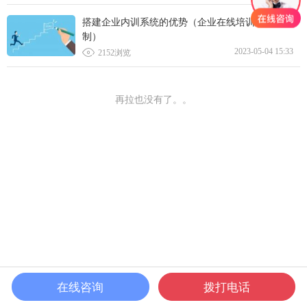
搭建企业内训系统的优势（企业在线培训系统定
制）

2023-05-04 15:33
2152浏览
再拉也没有了。。
在线咨询
拨打电话
首页
课程
发现
我的