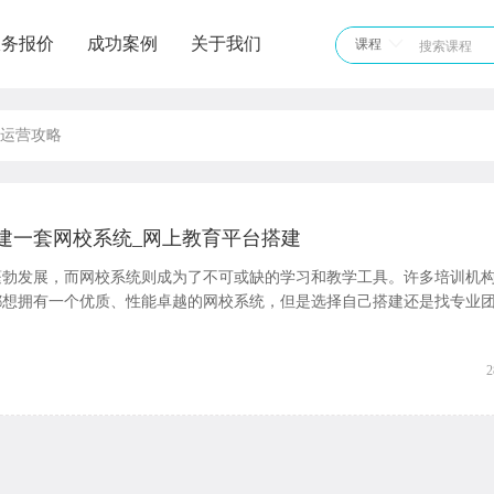
服务报价
成功案例
关于我们
课程
运营攻略
建一套网校系统_网上教育平台搭建
蓬勃发展，而网校系统则成为了不可或缺的学习和教学工具。许多培训机
都想拥有一个优质、性能卓越的网校系统，但是选择自己搭建还是找专业