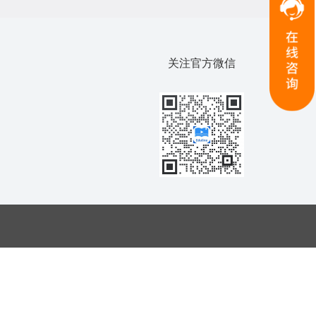
关注官方微信