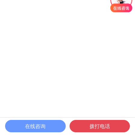
在线咨询
拨打电话
首页
课程
发现
我的