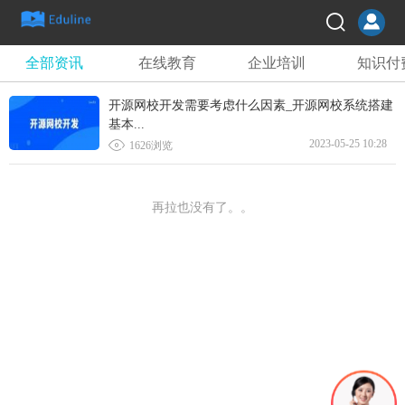
全部资讯
在线教育
企业培训
知识付
开源网校开发需要考虑什么因素_开源网校系统搭建
基本...

2023-05-25 10:28
1626浏览
再拉也没有了。。