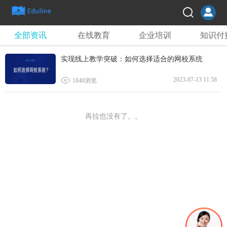
全部资讯
在线教育
企业培训
知识付
实现线上教学突破：如何选择适合的网校系统

2023-07-13 11:58
1840浏览
再拉也没有了。。