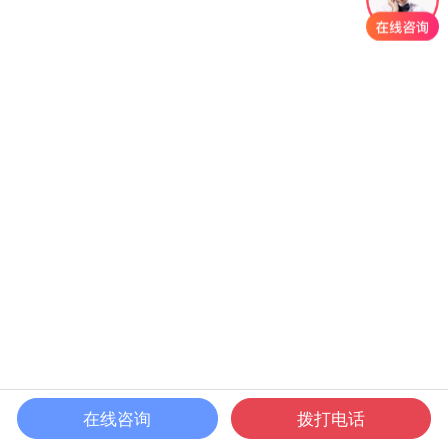
在线咨询
拨打电话
首页
课程
发现
我的