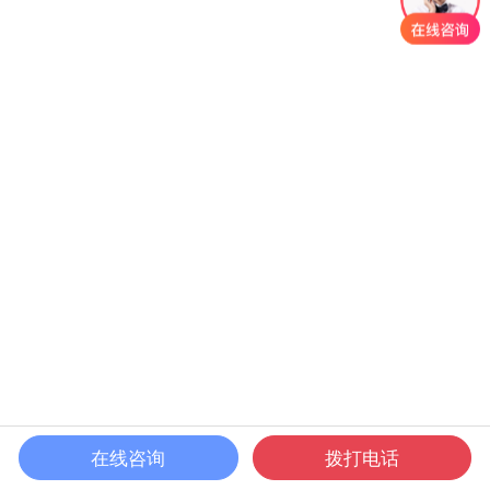
在线咨询
拨打电话
首页
课程
发现
我的