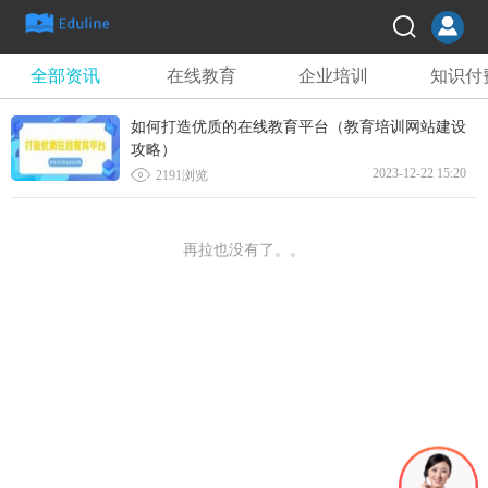
全部资讯
在线教育
企业培训
知识付
如何打造优质的在线教育平台（教育培训网站建设
攻略）

2023-12-22 15:20
2191浏览
再拉也没有了。。