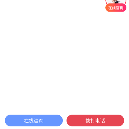
在线咨询
拨打电话
首页
课程
发现
我的