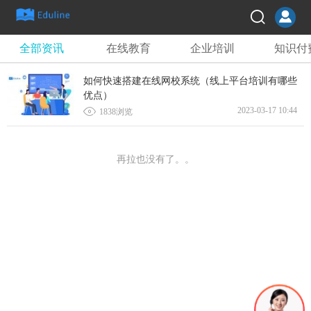
全部资讯
在线教育
企业培训
知识付
如何快速搭建在线网校系统（线上平台培训有哪些
优点）

2023-03-17 10:44
1838浏览
再拉也没有了。。