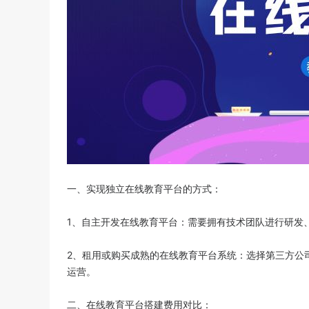
一、实现独立在线教育平台的方式：
1、自主开发在线教育平台：需要拥有技术团队进行研发
2、租用或购买成熟的在线教育平台系统：选择第三方公
运营。
二、在线教育平台搭建费用对比：