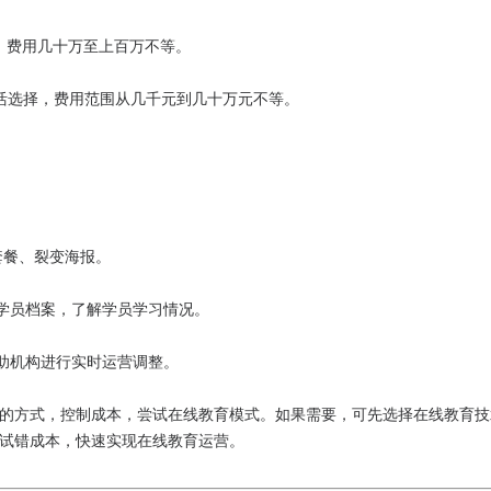
，费用几十万至上百万不等。
活选择，费用范围从几千元到几十万元不等。
套餐、裂变海报。
立学员档案，了解学员学习情况。
帮助机构进行实时运营调整。
的方式，控制成本，尝试在线教育模式。如果需要，可先选择在线教育技
试错成本，快速实现在线教育运营。