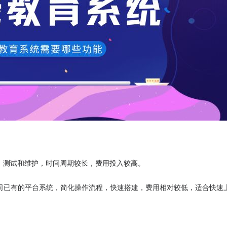
、测试和维护，时间周期较长，费用投入较高。
司已有的平台系统，简化操作流程，快速搭建，费用相对较低，适合快速