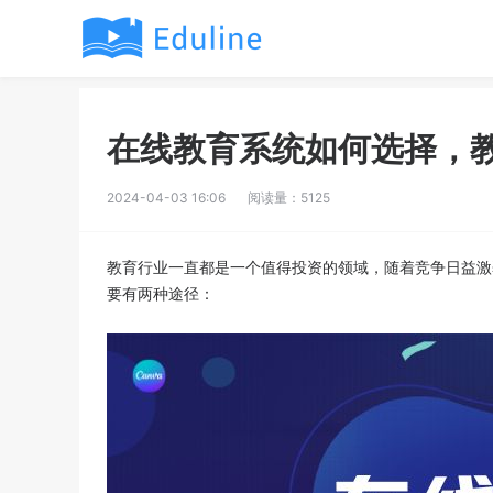
在线教育系统如何选择，
2024-04-03 16:06
阅读量：5125
教育行业一直都是一个值得投资的领域，随着竞争日益激
要有两种途径：