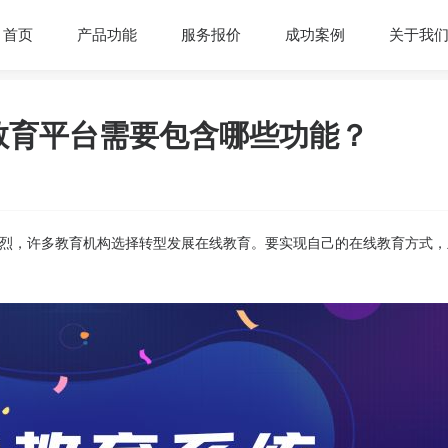
首页
产品功能
服务报价
成功案例
关于我
教育平台需要包含哪些功能？
烈，许多教育机构选择转型发展在线教育。要实现自己的在线教育方式，