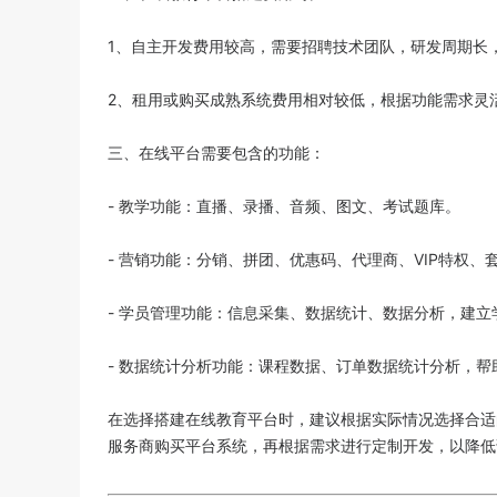
1、自主开发费用较高，需要招聘技术团队，研发周期长
2、租用或购买成熟系统费用相对较低，根据功能需求灵
三、在线平台需要包含的功能：
- 教学功能：直播、录播、音频、图文、考试题库。
- 营销功能：分销、拼团、优惠码、代理商、VIP特权、
- 学员管理功能：信息采集、数据统计、数据分析，建
- 数据统计分析功能：课程数据、订单数据统计分析，
在选择
搭建在线教育平台
时，建议根据实际情况选择合适
服务商购买平台系统，再根据需求进行定制开发，以降低