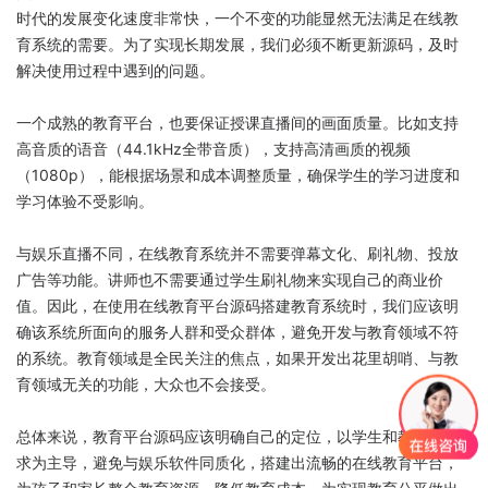
时代的发展变化速度非常快，一个不变的功能显然无法满足在线教
育系统的需要。为了实现长期发展，我们必须不断更新源码，及时
解决使用过程中遇到的问题。
一个成熟的教育平台，也要保证授课直播间的画面质量。比如支持
高音质的语音（44.1kHz全带音质），支持高清画质的视频
（1080p），能根据场景和成本调整质量，确保学生的学习进度和
学习体验不受影响。
与娱乐直播不同，在线教育系统并不需要弹幕文化、刷礼物、投放
广告等功能。讲师也不需要通过学生刷礼物来实现自己的商业价
值。因此，在使用在线教育平台源码搭建教育系统时，我们应该明
确该系统所面向的服务人群和受众群体，避免开发与教育领域不符
的系统。教育领域是全民关注的焦点，如果开发出花里胡哨、与教
育领域无关的功能，大众也不会接受。
总体来说，教育平台源码应该明确自己的定位，以学生和教师的需
求为主导，避免与娱乐软件同质化，搭建出流畅的在线教育平台，