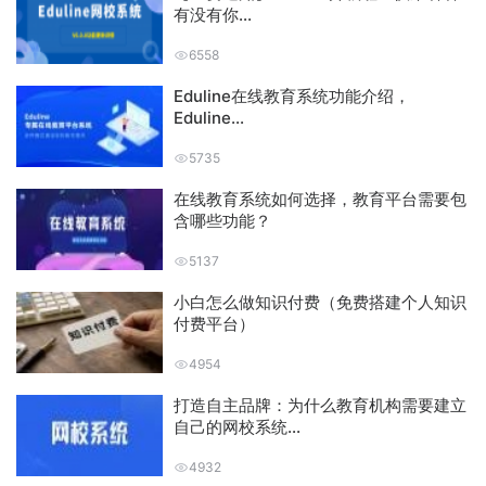
有没有你...
6558
Eduline在线教育系统功能介绍，
Eduline...
5735
在线教育系统如何选择，教育平台需要包
含哪些功能？
5137
小白怎么做知识付费（免费搭建个人知识
付费平台）
4954
打造自主品牌：为什么教育机构需要建立
自己的网校系统...
4932