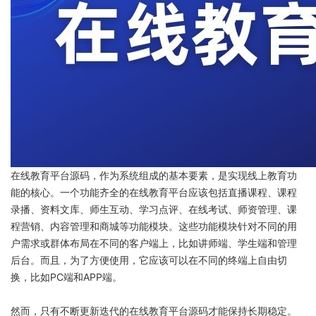
在线教育平台源码，作为系统组成的基本要素，是实现线上教育功
能的核心。一个功能齐全的在线教育平台应该包括直播课程、课程
录播、资料文库、师生互动、学习点评、在线考试、师资管理、课
程营销、内容管理和商城等功能模块。这些功能模块针对不同的用
户需求或群体布局在不同的客户端上，比如讲师端、学生端和管理
后台。而且，为了方便使用，它应该可以在不同的终端上自由切
换，比如PC端和APP端。
然而，只有不断更新迭代的在线教育平台源码才能保持长期稳定。