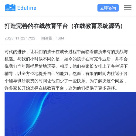
立即咨询
打造完善的在线教育平台（在线教育系统源码）
2023-11-22 17:22
阅读量：1684
时代的进步，让我们的孩子在成长过程中面临着前所未有的挑战与
机遇。与我们小时候不同的是，如今的孩子在写完作业后，并不会
像我们当年那样尽情地玩耍。相反，他们被家长安排上了各种课下
辅导，以全方位地提升自己的能力。然而，有限的时间内往返于各
个辅导班所浪费的时间让他们少了一些快乐。为了解决这个问题，
许多家长开始选择在线教育平台，这为他们提供了更多选择。