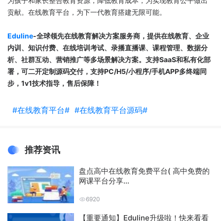
为孩子和家长整合教育资源，降低教育成本，为实现教育公平做出
贡献。在线教育平台，为下一代教育搭建无限可能。
Eduline
-全球领先在线教育解决方案服务商，
提供在线教育、企业
内训、知识付费、在线培训考试、录播直播课、课程管理、数据分
析、社群互动、营销推广等多场景解决方案。
支持SaaS和私有化部
署，可二开定制源码交付，支持PC/H5/小程序/手机APP多终端同
步，1v1技术指导，售后保障！
#在线教育平台#
#在线教育平台源码#
推荐资讯
盘点高中在线教育免费平台( 高中免费的
网课平台分享...
6920
【重要通知】Eduline升级啦！快来看看