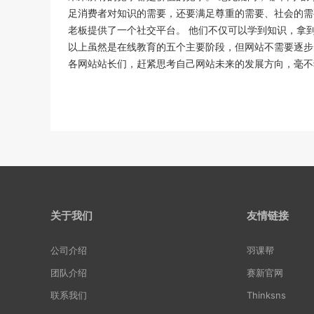
足消费者对知识的需要，还要满足尊重的需要、社会的需
老板提供了一个社交平台。 他们不仅可以学到知识，拿
以上虽然是在线教育的五个主要阶段，但网站不需要逐步
各网站站长们，赶紧思考自己网站未来的发展方向，毫不
关于我们
友情链接
公司介绍
羽课帮
团队介绍
赛新官网
联系我们
Thinksns