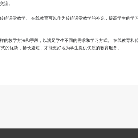
交流。
传统课堂教学。 在线教育可以作为传统课堂教学的补充，提高学生的学
样的教学方法和手段，以满足学生不同的需求和学习方式。 在线教育和
方式的优势，扬长避短，才能更好地为学生提供优质的教育服务。