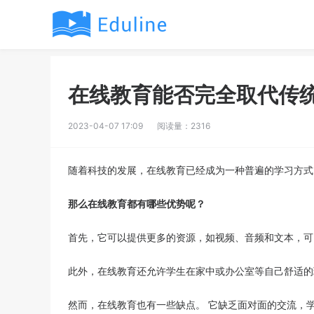
在线教育能否完全取代传
2023-04-07 17:09
阅读量：2316
随着科技的发展，在线教育已经成为一种普遍的学习方式
那么在线教育都有哪些优势呢？
首先，它可以提供更多的资源，如视频、音频和文本，可
此外，在线教育还允许学生在家中或办公室等自己舒适的
然而，在线教育也有一些缺点。 它缺乏面对面的交流，