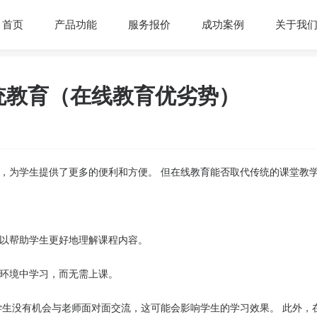
首页
产品功能
服务报价
成功案例
关于我
统教育（在线教育优劣势）
，为学生提供了更多的便利和方便。 但在线教育能否取代传统的课堂教
以帮助学生更好地理解课程内容。
环境中学习，而无需上课。
学生没有机会与老师面对面交流，这可能会影响学生的学习效果。 此外，