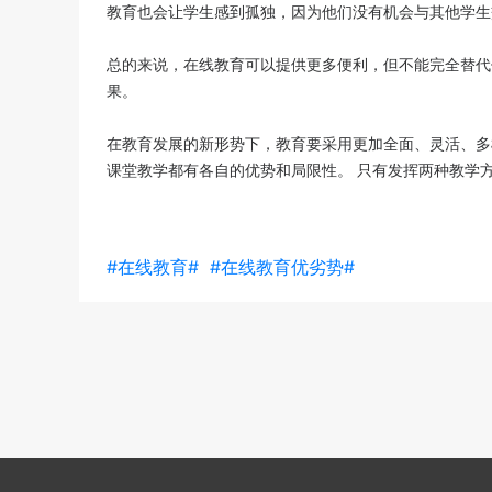
教育也会让学生感到孤独，因为他们没有机会与其他学生
总的来说，在线教育可以提供更多便利，但不能完全替代
果。
在教育发展的新形势下，教育要采用更加全面、灵活、多
课堂教学都有各自的优势和局限性。 只有发挥两种教学
#在线教育#
#在线教育优劣势#